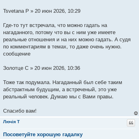
Tsvetana P » 20 июн 2026, 10:29
Где-то тут встречала, что можно гадать на
нагаданного, потому что вы с ним уже имеете
реальные отношения и на них можно гадать. А судя
по комментариям в темах, то даже очень нужно.
сообщение
Золотцe C » 20 июн 2026, 10:36
Тоже так подумала. Нагаданный был себе таким
абстрактным будущим, а встреченый, это уже
реальный человек. Думаю мы с Вами правы.
Спасибо вам!
Лючiя T
Посоветуйте хорошую гадалку