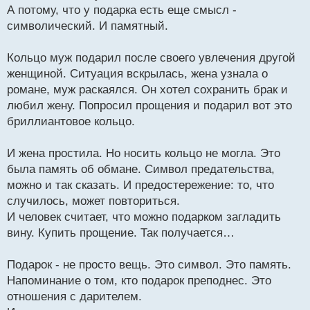
А потому, что у подарка есть еще смысл -
символический. И памятный.
Кольцо муж подарил после своего увлечения другой
женщиной. Ситуация вскрылась, жена узнала о
романе, муж раскаялся. Он хотел сохранить брак и
любил жену. Попросил прощения и подарил вот это
бриллиантовое кольцо.
И жена простила. Но носить кольцо не могла. Это
была память об обмане. Символ предательства,
можно и так сказать. И предостережение: то, что
случилось, может повториться.
И человек считает, что можно подарком загладить
вину. Купить прощение. Так получается…
Подарок - не просто вещь. Это символ. Это память.
Напоминание о том, кто подарок преподнес. Это
отношения с дарителем.