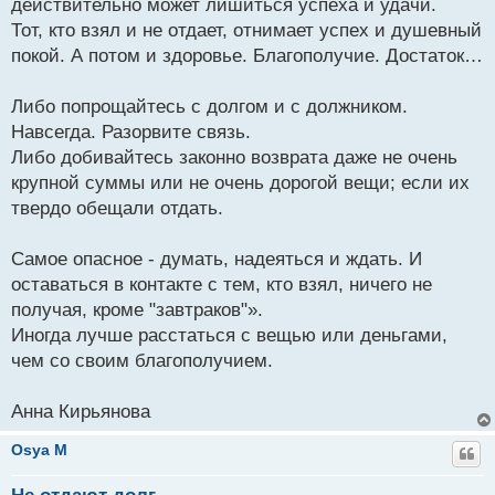
действительно может лишиться успеха и удачи.
Тот, кто взял и не отдает, отнимает успех и душевный
покой. А потом и здоровье. Благополучие. Достаток…
Либо попрощайтесь с долгом и с должником.
Навсегда. Разорвите связь.
Либо добивайтесь законно возврата даже не очень
крупной суммы или не очень дорогой вещи; если их
твердо обещали отдать.
Самое опасное - думать, надеяться и ждать. И
оставаться в контакте с тем, кто взял, ничего не
получая, кроме "завтраков"».
Иногда лучше расстаться с вещью или деньгами,
чем со своим благополучием.
Анна Кирьянова
Osya M