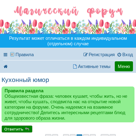
Результат может отличаться в каждом индивидуальном
(отдельном) случае
Правила
Регистрация
Вход
Активные темы
Меню
Кухонный юмор
Правила раздела
Общеизвестная фраза: человек кушает, чтобы жить, но не
живет, чтобы кушать, сподвигла нас на открытие новой
категории на форуме. Очень надеемся на взаимное
сотрудничество! Делитесь интересными рецептами блюд
для здорового образа жизни.
Ответить