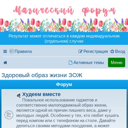
Результат может отличаться в каждом индивидуальном
(отдельном) случае
Правила
Регистрация
Вход
Активные темы
Меню
Здоровый образ жизни ЗОЖ
Форум
Худеем вместе
Повальное использование гаджетов и
соответственно малоподвижный образ жизни,
является одной из причин лишнего веса, даже у
молодых людей. Особенно у тех, кто любит кушать
перед компом или с телефоном на столе. Давайте
делиться своими методами похудения, а может