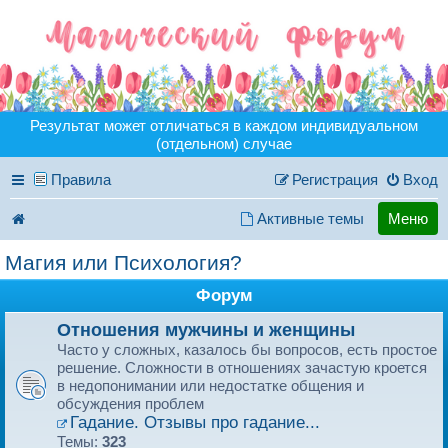
Результат может отличаться в каждом индивидуальном
(отдельном) случае
Правила
Регистрация
Вход
Активные темы
Меню
Магия или Психология?
Форум
Отношения мужчины и женщины
Часто у сложных, казалось бы вопросов, есть простое
решение. Сложности в отношениях зачастую кроется
в недопонимании или недостатке общения и
обсуждения проблем
Гадание. Отзывы про гадание...
Темы:
323