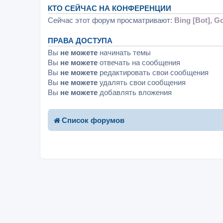
КТО СЕЙЧАС НА КОНФЕРЕНЦИИ
Сейчас этот форум просматривают:
Bing [Bot]
,
Go
ПРАВА ДОСТУПА
Вы
не можете
начинать темы
Вы
не можете
отвечать на сообщения
Вы
не можете
редактировать свои сообщения
Вы
не можете
удалять свои сообщения
Вы
не можете
добавлять вложения
Список форумов