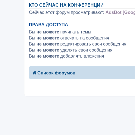
КТО СЕЙЧАС НА КОНФЕРЕНЦИИ
Сейчас этот форум просматривают:
AdsBot [Goog
ПРАВА ДОСТУПА
Вы
не можете
начинать темы
Вы
не можете
отвечать на сообщения
Вы
не можете
редактировать свои сообщения
Вы
не можете
удалять свои сообщения
Вы
не можете
добавлять вложения
Список форумов