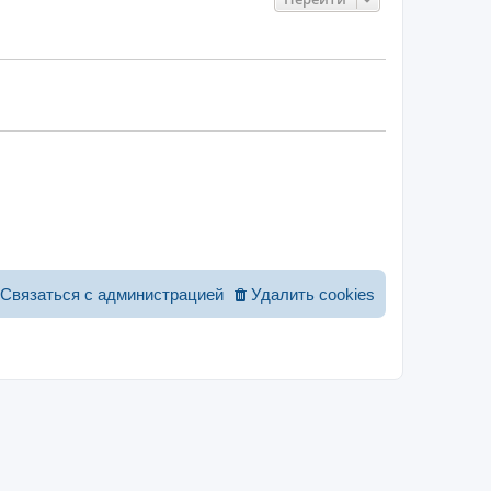
Связаться с администрацией
Удалить cookies