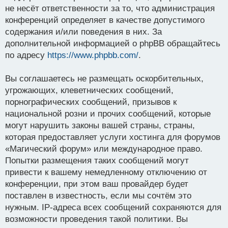
не несёт ответственности за то, что администрация
конференций определяет в качестве допустимого
содержания и/или поведения в них. За
дополнительной информацией о phpBB обращайтесь
по адресу
https://www.phpbb.com/
.
Вы соглашаетесь не размещать оскорбительных,
угрожающих, клеветнических сообщений,
порнографических сообщений, призывов к
национальной розни и прочих сообщений, которые
могут нарушить законы вашей страны, страны,
которая предоставляет услуги хостинга для форумов
«Магический форум» или международное право.
Попытки размещения таких сообщений могут
привести к вашему немедленному отключению от
конференции, при этом ваш провайдер будет
поставлен в известность, если мы сочтём это
нужным. IP-адреса всех сообщений сохраняются для
возможности проведения такой политики. Вы