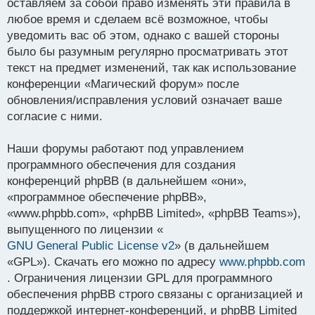
оставляем за собой право изменять эти правила в
любое время и сделаем всё возможное, чтобы
уведомить вас об этом, однако с вашей стороны
было бы разумным регулярно просматривать этот
текст на предмет изменений, так как использование
конференции «Магический форум» после
обновления/исправления условий означает ваше
согласие с ними.
Наши форумы работают под управлением
программного обеспечения для создания
конференций phpBB (в дальнейшем «они»,
«программное обеспечение phpBB»,
«www.phpbb.com», «phpBB Limited», «phpBB Teams»),
выпущенного по лицензии «
GNU General Public License v2
» (в дальнейшем
«GPL»). Скачать его можно по адресу
www.phpbb.com
. Ограничения лицензии GPL для программного
обеспечения phpBB строго связаны с организацией и
поддержкой интернет-конференций, и phpBB Limited