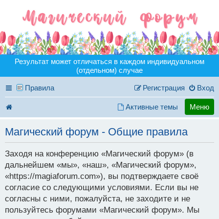
Результат может отличаться в каждом индивидуальном
(отдельном) случае
Правила
Регистрация
Вход
Активные темы
Меню
Магический форум - Общие правила
Заходя на конференцию «Магический форум» (в
дальнейшем «мы», «наш», «Магический форум»,
«https://magiaforum.com»), вы подтверждаете своё
согласие со следующими условиями. Если вы не
согласны с ними, пожалуйста, не заходите и не
пользуйтесь форумами «Магический форум». Мы