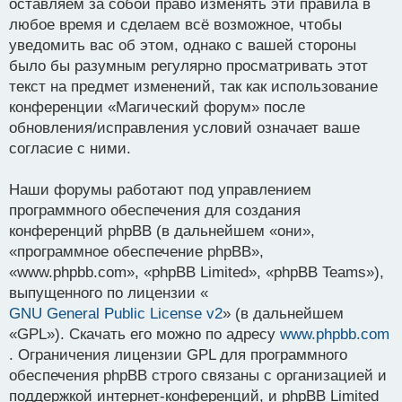
оставляем за собой право изменять эти правила в
любое время и сделаем всё возможное, чтобы
уведомить вас об этом, однако с вашей стороны
было бы разумным регулярно просматривать этот
текст на предмет изменений, так как использование
конференции «Магический форум» после
обновления/исправления условий означает ваше
согласие с ними.
Наши форумы работают под управлением
программного обеспечения для создания
конференций phpBB (в дальнейшем «они»,
«программное обеспечение phpBB»,
«www.phpbb.com», «phpBB Limited», «phpBB Teams»),
выпущенного по лицензии «
GNU General Public License v2
» (в дальнейшем
«GPL»). Скачать его можно по адресу
www.phpbb.com
. Ограничения лицензии GPL для программного
обеспечения phpBB строго связаны с организацией и
поддержкой интернет-конференций, и phpBB Limited