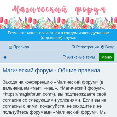
Результат может отличаться в каждом индивидуальном
(отдельном) случае
Правила
Регистрация
Вход
Активные темы
Меню
Магический форум - Общие правила
Заходя на конференцию «Магический форум» (в
дальнейшем «мы», «наш», «Магический форум»,
«https://magiaforum.com»), вы подтверждаете своё
согласие со следующими условиями. Если вы не
согласны с ними, пожалуйста, не заходите и не
пользуйтесь форумами «Магический форум». Мы