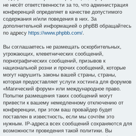
не несёт ответственности за то, что администрация
конференций определяет в качестве допустимого
содержания и/или поведения в них. За
дополнительной информацией о phpBB обращайтесь
по адресу
https://www.phpbb.com/
.
Вы соглашаетесь не размещать оскорбительных,
угрожающих, клеветнических сообщений,
порнографических сообщений, призывов к
национальной розни и прочих сообщений, которые
могут нарушить законы вашей страны, страны,
которая предоставляет услуги хостинга для форумов
«Магический форум» или международное право.
Попытки размещения таких сообщений могут
привести к вашему немедленному отключению от
конференции, при этом ваш провайдер будет
поставлен в известность, если мы сочтём это
нужным. IP-адреса всех сообщений сохраняются для
возможности проведения такой политики. Вы