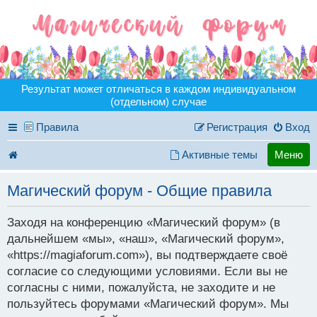
Результат может отличаться в каждом индивидуальном
(отдельном) случае
Правила
Регистрация
Вход
Активные темы
Меню
Магический форум - Общие правила
Заходя на конференцию «Магический форум» (в
дальнейшем «мы», «наш», «Магический форум»,
«https://magiaforum.com»), вы подтверждаете своё
согласие со следующими условиями. Если вы не
согласны с ними, пожалуйста, не заходите и не
пользуйтесь форумами «Магический форум». Мы