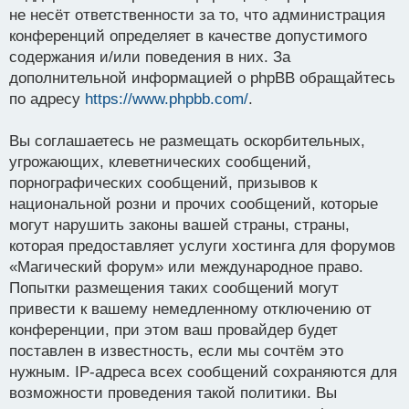
не несёт ответственности за то, что администрация
конференций определяет в качестве допустимого
содержания и/или поведения в них. За
дополнительной информацией о phpBB обращайтесь
по адресу
https://www.phpbb.com/
.
Вы соглашаетесь не размещать оскорбительных,
угрожающих, клеветнических сообщений,
порнографических сообщений, призывов к
национальной розни и прочих сообщений, которые
могут нарушить законы вашей страны, страны,
которая предоставляет услуги хостинга для форумов
«Магический форум» или международное право.
Попытки размещения таких сообщений могут
привести к вашему немедленному отключению от
конференции, при этом ваш провайдер будет
поставлен в известность, если мы сочтём это
нужным. IP-адреса всех сообщений сохраняются для
возможности проведения такой политики. Вы