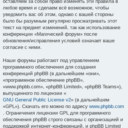
оставляем за собой право изменять эти правила в
любое время и сделаем всё возможное, чтобы
уведомить вас об этом, однако с вашей стороны
было бы разумным регулярно просматривать этот
текст на предмет изменений, так как использование
конференции «Магический форум» после
обновления/исправления условий означает ваше
согласие с ними.
Наши форумы работают под управлением
программного обеспечения для создания
конференций phpBB (в дальнейшем «они»,
«программное обеспечение phpBB»,
«www.phpbb.com», «phpBB Limited», «phpBB Teams»),
выпущенного по лицензии «
GNU General Public License v2
» (в дальнейшем
«GPL»). Скачать его можно по адресу
www.phpbb.com
. Ограничения лицензии GPL для программного
обеспечения phpBB строго связаны с организацией и
поддержкой интернет-конференций, и phpBB Limited