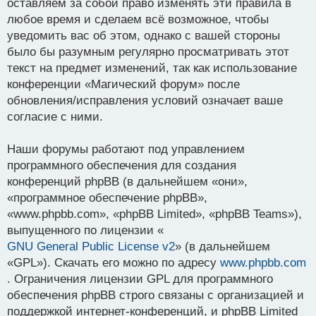
оставляем за собой право изменять эти правила в
любое время и сделаем всё возможное, чтобы
уведомить вас об этом, однако с вашей стороны
было бы разумным регулярно просматривать этот
текст на предмет изменений, так как использование
конференции «Магический форум» после
обновления/исправления условий означает ваше
согласие с ними.
Наши форумы работают под управлением
программного обеспечения для создания
конференций phpBB (в дальнейшем «они»,
«программное обеспечение phpBB»,
«www.phpbb.com», «phpBB Limited», «phpBB Teams»),
выпущенного по лицензии «
GNU General Public License v2
» (в дальнейшем
«GPL»). Скачать его можно по адресу
www.phpbb.com
. Ограничения лицензии GPL для программного
обеспечения phpBB строго связаны с организацией и
поддержкой интернет-конференций, и phpBB Limited