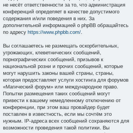
не несёт ответственности за то, что администрация
конференций определяет в качестве допустимого
содержания и/или поведения в них. За
дополнительной информацией о phpBB обращайтесь
по адресу
https://www.phpbb.com/
.
Вы соглашаетесь не размещать оскорбительных,
угрожающих, клеветнических сообщений,
порнографических сообщений, призывов к
национальной розни и прочих сообщений, которые
могут нарушить законы вашей страны, страны,
которая предоставляет услуги хостинга для форумов
«Магический форум» или международное право.
Попытки размещения таких сообщений могут
привести к вашему немедленному отключению от
конференции, при этом ваш провайдер будет
поставлен в известность, если мы сочтём это
нужным. IP-адреса всех сообщений сохраняются для
возможности проведения такой политики. Вы