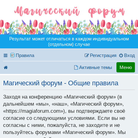
Результат может отличаться в каждом индивидуальном
(отдельном) случае
Правила
Регистрация
Вход
Активные темы
Меню
Магический форум - Общие правила
Заходя на конференцию «Магический форум» (в
дальнейшем «мы», «наш», «Магический форум»,
«https://magiaforum.com»), вы подтверждаете своё
согласие со следующими условиями. Если вы не
согласны с ними, пожалуйста, не заходите и не
пользуйтесь форумами «Магический форум». Мы