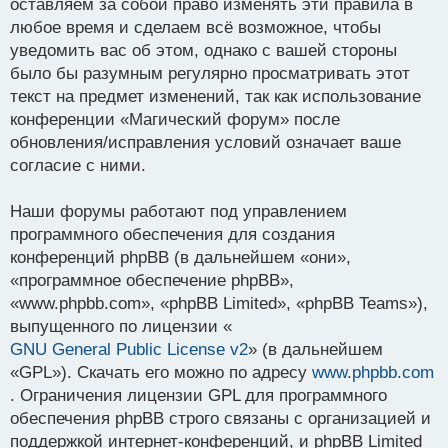
оставляем за собой право изменять эти правила в
любое время и сделаем всё возможное, чтобы
уведомить вас об этом, однако с вашей стороны
было бы разумным регулярно просматривать этот
текст на предмет изменений, так как использование
конференции «Магический форум» после
обновления/исправления условий означает ваше
согласие с ними.
Наши форумы работают под управлением
программного обеспечения для создания
конференций phpBB (в дальнейшем «они»,
«программное обеспечение phpBB»,
«www.phpbb.com», «phpBB Limited», «phpBB Teams»),
выпущенного по лицензии «
GNU General Public License v2
» (в дальнейшем
«GPL»). Скачать его можно по адресу
www.phpbb.com
. Ограничения лицензии GPL для программного
обеспечения phpBB строго связаны с организацией и
поддержкой интернет-конференций, и phpBB Limited