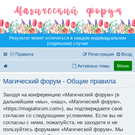
Результат может отличаться в каждом индивидуальном
(отдельном) случае
Правила
Регистрация
Вход
Активные темы
Меню
Магический форум - Общие правила
Заходя на конференцию «Магический форум» (в
дальнейшем «мы», «наш», «Магический форум»,
«https://magiaforum.com»), вы подтверждаете своё
согласие со следующими условиями. Если вы не
согласны с ними, пожалуйста, не заходите и не
пользуйтесь форумами «Магический форум». Мы