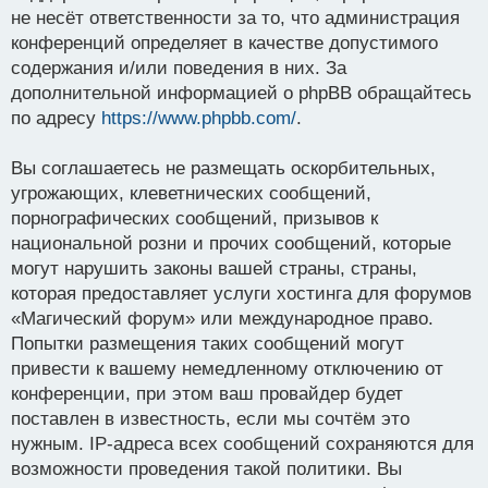
не несёт ответственности за то, что администрация
конференций определяет в качестве допустимого
содержания и/или поведения в них. За
дополнительной информацией о phpBB обращайтесь
по адресу
https://www.phpbb.com/
.
Вы соглашаетесь не размещать оскорбительных,
угрожающих, клеветнических сообщений,
порнографических сообщений, призывов к
национальной розни и прочих сообщений, которые
могут нарушить законы вашей страны, страны,
которая предоставляет услуги хостинга для форумов
«Магический форум» или международное право.
Попытки размещения таких сообщений могут
привести к вашему немедленному отключению от
конференции, при этом ваш провайдер будет
поставлен в известность, если мы сочтём это
нужным. IP-адреса всех сообщений сохраняются для
возможности проведения такой политики. Вы