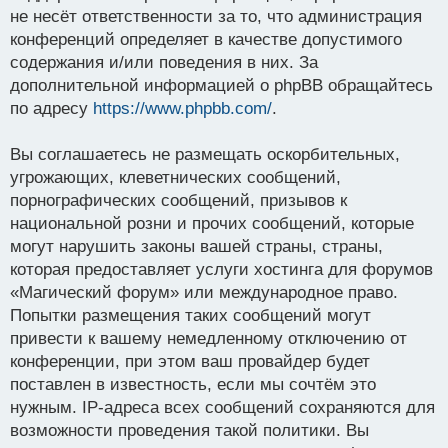
не несёт ответственности за то, что администрация
конференций определяет в качестве допустимого
содержания и/или поведения в них. За
дополнительной информацией о phpBB обращайтесь
по адресу
https://www.phpbb.com/
.
Вы соглашаетесь не размещать оскорбительных,
угрожающих, клеветнических сообщений,
порнографических сообщений, призывов к
национальной розни и прочих сообщений, которые
могут нарушить законы вашей страны, страны,
которая предоставляет услуги хостинга для форумов
«Магический форум» или международное право.
Попытки размещения таких сообщений могут
привести к вашему немедленному отключению от
конференции, при этом ваш провайдер будет
поставлен в известность, если мы сочтём это
нужным. IP-адреса всех сообщений сохраняются для
возможности проведения такой политики. Вы