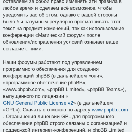
оставляем за собой право изменять эти правила в
любое время и сделаем всё возможное, чтобы
уведомить вас об этом, однако с вашей стороны
было бы разумным регулярно просматривать этот
текст на предмет изменений, так как использование
конференции «Магический форум» после
обновления/исправления условий означает ваше
согласие с ними.
Наши форумы работают под управлением
программного обеспечения для создания
конференций phpBB (в дальнейшем «они»,
«программное обеспечение phpBB»,
«www.phpbb.com», «phpBB Limited», «phpBB Teams»),
выпущенного по лицензии «
GNU General Public License v2
» (в дальнейшем
«GPL»). Скачать его можно по адресу
www.phpbb.com
. Ограничения лицензии GPL для программного
обеспечения phpBB строго связаны с организацией и
поддержкой интернет-конференций, и phpBB Limited