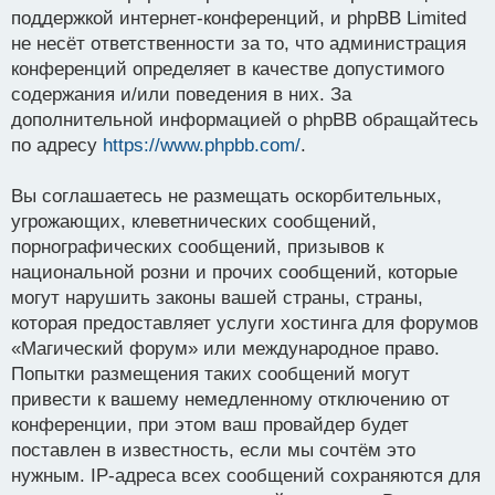
поддержкой интернет-конференций, и phpBB Limited
не несёт ответственности за то, что администрация
конференций определяет в качестве допустимого
содержания и/или поведения в них. За
дополнительной информацией о phpBB обращайтесь
по адресу
https://www.phpbb.com/
.
Вы соглашаетесь не размещать оскорбительных,
угрожающих, клеветнических сообщений,
порнографических сообщений, призывов к
национальной розни и прочих сообщений, которые
могут нарушить законы вашей страны, страны,
которая предоставляет услуги хостинга для форумов
«Магический форум» или международное право.
Попытки размещения таких сообщений могут
привести к вашему немедленному отключению от
конференции, при этом ваш провайдер будет
поставлен в известность, если мы сочтём это
нужным. IP-адреса всех сообщений сохраняются для