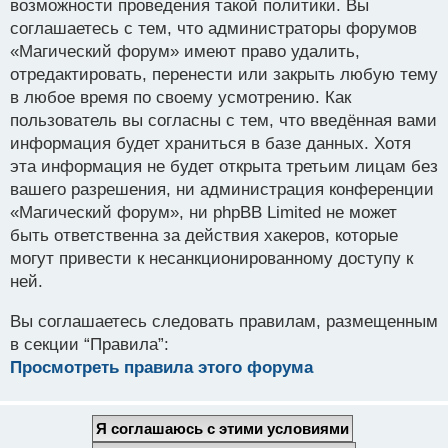
возможности проведения такой политики. Вы
соглашаетесь с тем, что администраторы форумов
«Магический форум» имеют право удалить,
отредактировать, перенести или закрыть любую тему
в любое время по своему усмотрению. Как
пользователь вы согласны с тем, что введённая вами
информация будет храниться в базе данных. Хотя
эта информация не будет открыта третьим лицам без
вашего разрешения, ни администрация конференции
«Магический форум», ни phpBB Limited не может
быть ответственна за действия хакеров, которые
могут привести к несанкционированному доступу к
ней.
Вы соглашаетесь следовать правилам, размещенным
в секции “Правила”:
Просмотреть правила этого форума