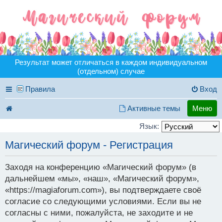
Результат может отличаться в каждом индивидуальном
(отдельном) случае
Правила
Вход
Активные темы
Меню
Язык:
Магический форум - Регистрация
Заходя на конференцию «Магический форум» (в
дальнейшем «мы», «наш», «Магический форум»,
«https://magiaforum.com»), вы подтверждаете своё
согласие со следующими условиями. Если вы не
согласны с ними, пожалуйста, не заходите и не