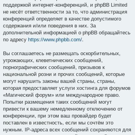
поддержкой интернет-конференций, и phpBB Limited
не несёт ответственности за то, что администрация
конференций определяет в качестве допустимого
содержания и/или поведения в них. За
дополнительной информацией о phpBB обращайтесь
по адресу
https://www.phpbb.com/
.
Вы соглашаетесь не размещать оскорбительных,
угрожающих, клеветнических сообщений,
порнографических сообщений, призывов к
национальной розни и прочих сообщений, которые
могут нарушить законы вашей страны, страны,
которая предоставляет услуги хостинга для форумов
«Магический форум» или международное право.
Попытки размещения таких сообщений могут
привести к вашему немедленному отключению от
конференции, при этом ваш провайдер будет
поставлен в известность, если мы сочтём это
нужным. IP-адреса всех сообщений сохраняются для