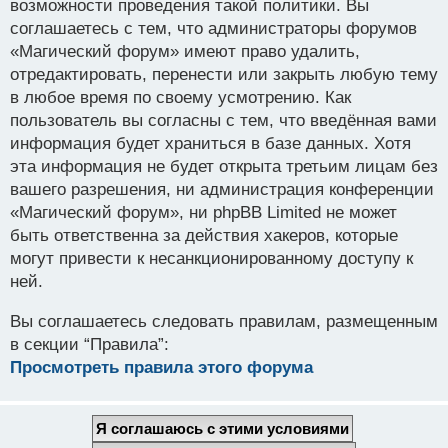
возможности проведения такой политики. Вы
соглашаетесь с тем, что администраторы форумов
«Магический форум» имеют право удалить,
отредактировать, перенести или закрыть любую тему
в любое время по своему усмотрению. Как
пользователь вы согласны с тем, что введённая вами
информация будет храниться в базе данных. Хотя
эта информация не будет открыта третьим лицам без
вашего разрешения, ни администрация конференции
«Магический форум», ни phpBB Limited не может
быть ответственна за действия хакеров, которые
могут привести к несанкционированному доступу к
ней.
Вы соглашаетесь следовать правилам, размещенным
в секции “Правила”:
Просмотреть правила этого форума