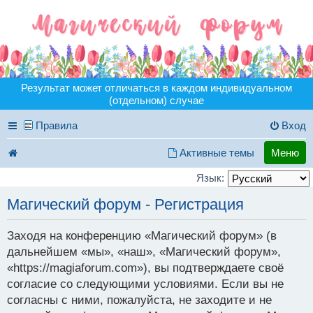
Результат может отличаться в каждом индивидуальном
(отдельном) случае
Правила
Вход
Активные темы
Меню
Язык:
Магический форум - Регистрация
Заходя на конференцию «Магический форум» (в
дальнейшем «мы», «наш», «Магический форум»,
«https://magiaforum.com»), вы подтверждаете своё
согласие со следующими условиями. Если вы не
согласны с ними, пожалуйста, не заходите и не