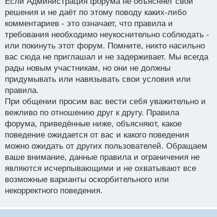
Если Администрация форума не объясняет свои
решения и не даёт по этому поводу каких-либо
комментариев - это означает, что правила и
требования необходимо неукоснительно соблюдать -
или покинуть этот форум. Помните, никто насильно
вас сюда не приглашал и не задерживает. Мы всегда
рады новым участникам, но они не должны
придумывать или навязывать свои условия или
правила.
При общении просим вас вести себя уважительно и
вежливо по отношению друг к другу. Правила
форума, приведённые ниже, объясняют, какое
поведение ожидается от вас и какого поведения
можно ожидать от других пользователей. Обращаем
ваше внимание, данные правила и ограничения не
являются исчерпывающими и не охватывают все
возможные варианты оскорбительного или
некорректного поведения.