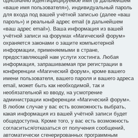
однозначно идентифицируемое имя (в дальнейшем
«ваше имя пользователя»), индивидуальный пароль
для входа под вашей учётной записью (далее «ваш
пароль») и реальный адрес email (в дальнейшем
«ваш адрес email»). Ваша информация из вашей
учётной записи на форумах «Магический форум»
охраняется законами о защите компьютерной
информации, применяемыми в стране,
предоставляющей нам услуги хостинга. Любая
информация, запрашиваемая при регистрации в
конференции «Магический форум», кроме вашего
имени пользователя, вашего пароля и вашего адреса
email, может быть как необходимой, так и
необязательной ко вводу, на усмотрение
администрации конференции «Магический форум».
В любом случае у вас есть возможность выбрать,
какая информация из вашей учётной записи будет
общедоступна. Кроме того, у вас есть возможность
согласиться/отказаться от получения сообщений,
автоматически сгенерированных программным