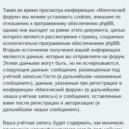
Также во время просмотра конференции «Магический
форум» мы можем установить cookies, внешние по
отношению к программному обеспечению phpBB,
однако они выходят за рамки этого документа, целью
которого является рассмотрение страниц, созданных
исключительно программным обеспечением phpBB.
Вторым источником получения вашей информации
являются данные, которые вы отправляете на форум.
Этими данными могут быть, но не исчерпываются,
следующие данные: сообщения, размещённые под
учётной записью Гостя (в дальнейшем «анонимные
сообщения»), данные, указанные при регистрации в
конференции «Магический форум» (в дальнейшем
«ваша учётная запись») и сообщения, оставленные
вами после регистрации и авторизации (в
дальнейшем «ваши сообщения»).
Ваша учётная запись будет содержать, как минимум,