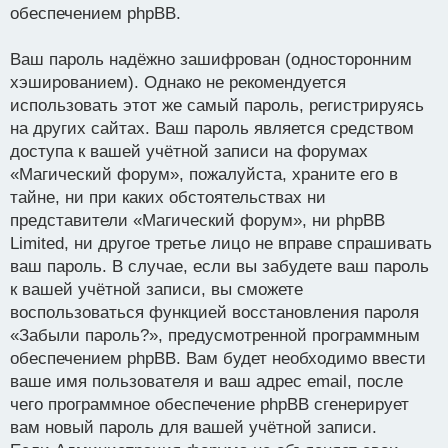
обеспечением phpBB.
Ваш пароль надёжно зашифрован (односторонним
хэшированием). Однако не рекомендуется
использовать этот же самый пароль, регистрируясь
на других сайтах. Ваш пароль является средством
доступа к вашей учётной записи на форумах
«Магический форум», пожалуйста, храните его в
тайне, ни при каких обстоятельствах ни
представители «Магический форум», ни phpBB
Limited, ни другое третье лицо не вправе спрашивать
ваш пароль. В случае, если вы забудете ваш пароль
к вашей учётной записи, вы сможете
воспользоваться функцией восстановления пароля
«Забыли пароль?», предусмотренной программным
обеспечением phpBB. Вам будет необходимо ввести
ваше имя пользователя и ваш адрес email, после
чего программное обеспечение phpBB сгенерирует
вам новый пароль для вашей учётной записи.