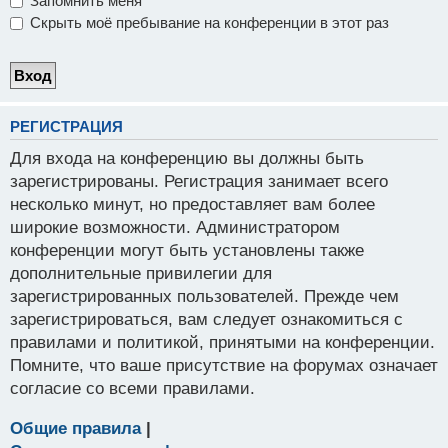
Запомнить меня
Скрыть моё пребывание на конференции в этот раз
РЕГИСТРАЦИЯ
Для входа на конференцию вы должны быть
зарегистрированы. Регистрация занимает всего
несколько минут, но предоставляет вам более
широкие возможности. Администратором
конференции могут быть установлены также
дополнительные привилегии для
зарегистрированных пользователей. Прежде чем
зарегистрироваться, вам следует ознакомиться с
правилами и политикой, принятыми на конференции.
Помните, что ваше присутствие на форумах означает
согласие со всеми правилами.
Общие правила
|