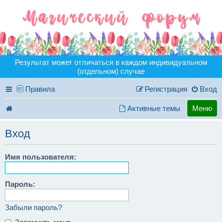
Результат может отличаться в каждом индивидуальном
(отдельном) случае
Правила
Регистрация
Вход
Активные темы
Меню
Вход
Имя пользователя:
Пароль:
Забыли пароль?