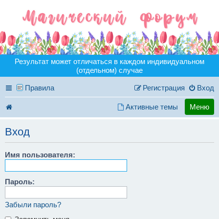
Результат может отличаться в каждом индивидуальном
(отдельном) случае
Правила
Регистрация
Вход
Активные темы
Меню
Вход
Имя пользователя:
Пароль:
Забыли пароль?