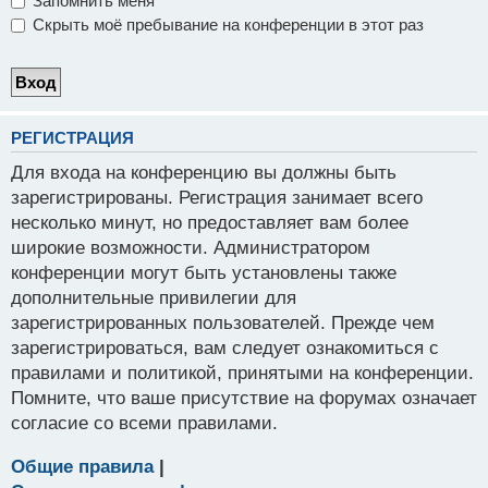
Запомнить меня
Скрыть моё пребывание на конференции в этот раз
РЕГИСТРАЦИЯ
Для входа на конференцию вы должны быть
зарегистрированы. Регистрация занимает всего
несколько минут, но предоставляет вам более
широкие возможности. Администратором
конференции могут быть установлены также
дополнительные привилегии для
зарегистрированных пользователей. Прежде чем
зарегистрироваться, вам следует ознакомиться с
правилами и политикой, принятыми на конференции.
Помните, что ваше присутствие на форумах означает
согласие со всеми правилами.
Общие правила
|