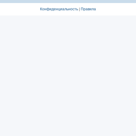
Конфиденциальность
|
Правила