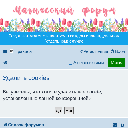
Результат может отличаться в каждом индивидуальном
(отдельном) случае
Правила
Регистрация
Вход
Активные темы
Меню
Удалить cookies
Вы уверены, что хотите удалить все cookie,
установленные данной конференцией?
Список форумов