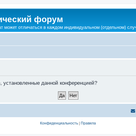
ический форум
ат может отличаться в каждом индивидуальном (отдельном) слу
ie, установленные данной конференцией?
Конфиденциальность
|
Правила