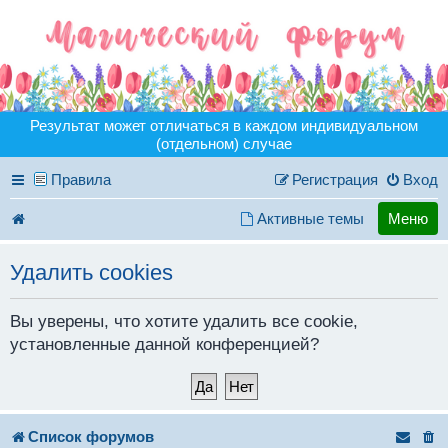
Результат может отличаться в каждом индивидуальном
(отдельном) случае
Правила
Регистрация
Вход
Активные темы
Меню
Удалить cookies
Вы уверены, что хотите удалить все cookie,
установленные данной конференцией?
Список форумов