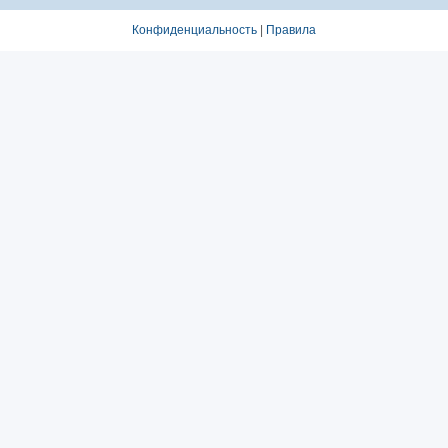
Конфиденциальность
|
Правила