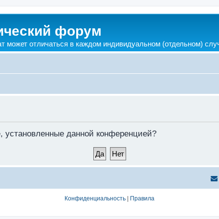
ический форум
ат может отличаться в каждом индивидуальном (отдельном) слу
ie, установленные данной конференцией?
Конфиденциальность
|
Правила