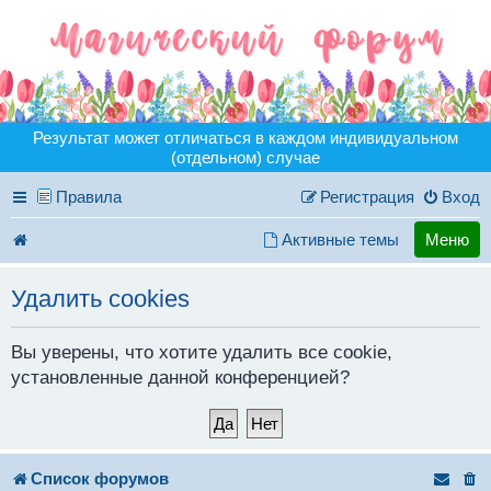
Результат может отличаться в каждом индивидуальном
(отдельном) случае
Правила
Регистрация
Вход
Активные темы
Меню
Удалить cookies
Вы уверены, что хотите удалить все cookie,
установленные данной конференцией?
Список форумов