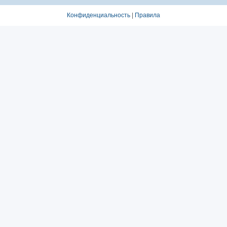
Конфиденциальность
|
Правила