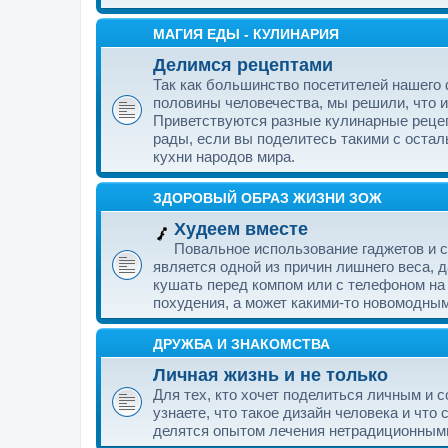
МАГИЯ ЕДЫ - КУЛИНАРИЯ
Делимся рецептами
Так как большинство посетителей нашего
половины человечества, мы решили, что и
Приветствуются разные кулинарные рецеп
рады, если вы поделитесь такими с ост
кухни народов мира.
ЗДОРОВЫЙ ОБРАЗ ЖИЗНИ ЗОЖ
Худеем вместе
Повальное использование гаджетов и 
является одной из причин лишнего веса, 
кушать перед компом или с телефоном на
похудения, а может какими-то новомодным
ДРУЖБА И ЗНАКОМСТВА
Личная жизнь и не только
Для тех, кто хочет поделиться личным и 
узнаете, что такое дизайн человека и чт
делятся опытом лечения нетрадиционным