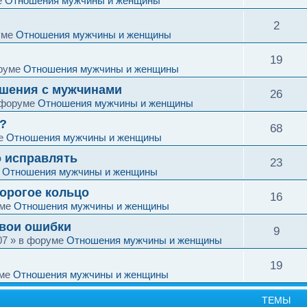
е
Отношения мужчины и женщины
2
уме
Отношения мужчины и женщины
19
руме
Отношения мужчины и женщины
ошения с мужчинами
26
 форуме
Отношения мужчины и женщины
?
68
ме
Отношения мужчины и женщины
о исправлять
23
е
Отношения мужчины и женщины
дорогое кольцо
16
уме
Отношения мужчины и женщины
свои ошибки
9
07
» в форуме
Отношения мужчины и женщины
19
уме
Отношения мужчины и женщины
ТЕМЫ