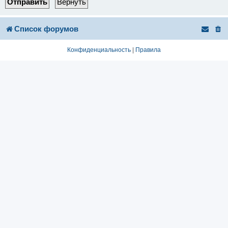
Список форумов
Конфиденциальность
|
Правила