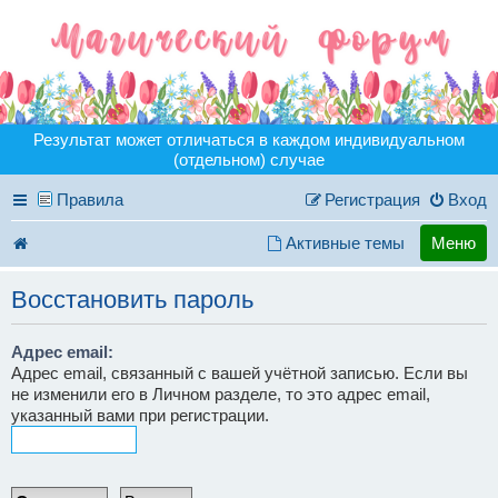
Результат может отличаться в каждом индивидуальном
(отдельном) случае
Правила
Регистрация
Вход
Активные темы
Меню
Восстановить пароль
Адрес email:
Адрес email, связанный с вашей учётной записью. Если вы
не изменили его в Личном разделе, то это адрес email,
указанный вами при регистрации.