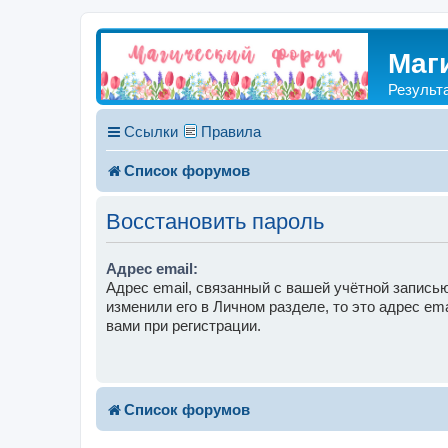
Маг
Результ
Ссылки
Правила
Список форумов
Восстановить пароль
Адрес email:
Адрес email, связанный с вашей учётной записью
изменили его в Личном разделе, то это адрес ema
вами при регистрации.
Список форумов