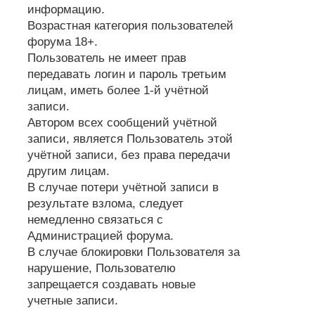
информацию.
Возрастная категория пользователей
форума 18+.
Пользователь не имеет прав
передавать логин и пароль третьим
лицам, иметь более 1-й учётной
записи.
Автором всех сообщений учётной
записи, является Пользователь этой
учётной записи, без права передачи
другим лицам.
В случае потери учётной записи в
результате взлома, следует
немедленно связаться с
Администрацией форума.
В случае блокировки Пользователя за
нарушение, Пользователю
запрещается создавать новые
учетные записи.