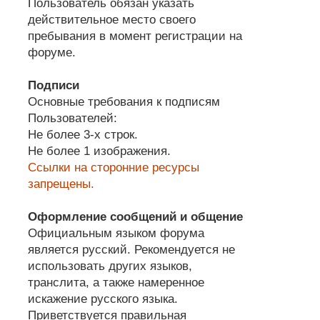
Пользователь обязан указать
действительное место своего
пребывания в момент регистрации на
форуме.
Подписи
Основные требования к подписям
Пользователей:
Не более 3-х строк.
Не более 1 изображения.
Ссылки на сторонние ресурсы
запрещены.
Оформление сообщений и общение
Официальным языком форума
является русский. Рекомендуется не
использовать других языков,
транслита, а также намеренное
искажение русского языка.
Приветствуется правильная