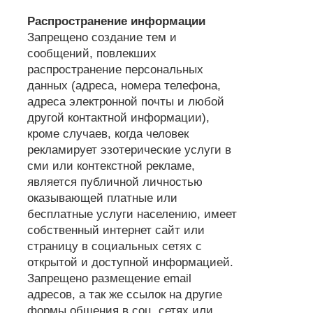
Распространение информации
Запрещено создание тем и
сообщений, повлекших
распространение персональных
данных (адреса, номера телефона,
адреса электронной почты и любой
другой контактной информации),
кроме случаев, когда человек
рекламирует эзотерические услуги в
сми или контекстной рекламе,
является публичной личностью
оказывающей платные или
бесплатные услуги населению, имеет
собственный интернет сайт или
страницу в социальных сетях с
открытой и доступной информацией.
Запрещено размещение email
адресов, а так же ссылок на другие
формы общения в соц. сетях или