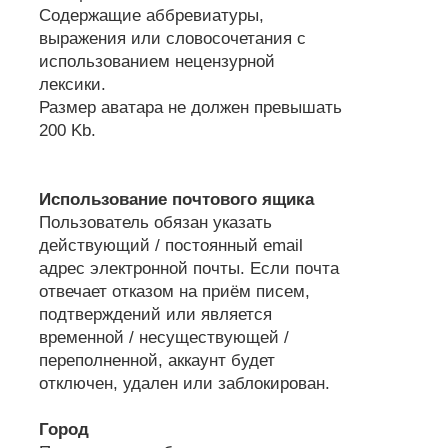
Содержащие аббревиатуры,
выражения или словосочетания с
использованием нецензурной
лексики.
Размер аватара не должен превышать
200 Kb.
Использование почтового ящика
Пользователь обязан указать
действующий / постоянный email
адрес электронной почты. Если почта
отвечает отказом на приём писем,
подтверждений или является
временной / несуществующей /
переполненной, аккаунт будет
отключен, удален или заблокирован.
Город