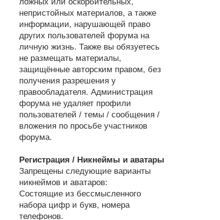
ложных или оскорбительных,
непристойных материалов, а также
информации, нарушающей право
других пользователей форума на
личную жизнь. Также вы обязуетесь
не размещать материалы,
защищённые авторским правом, без
получения разрешения у
правообладателя. Администрация
форума не удаляет профили
пользователей / темы / сообщения /
вложения по просьбе участников
форума.
Регистрация / Никнеймы и аватары
Запрещены следующие варианты
никнеймов и аватаров:
Состоящие из бессмысленного
набора цифр и букв, номера
телефонов.