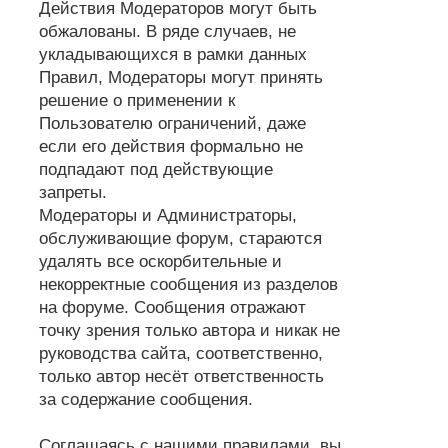
Действия Модераторов могут быть
обжалованы. В ряде случаев, не
укладывающихся в рамки данных
Правил, Модераторы могут принять
решение о применении к
Пользователю ограничений, даже
если его действия формально не
подпадают под действующие
запреты.
Модераторы и Администраторы,
обслуживающие форум, стараются
удалять все оскорбительные и
некорректные сообщения из разделов
на форуме. Сообщения отражают
точку зрения только автора и никак не
руководства сайта, соответственно,
только автор несёт ответственность
за содержание сообщения.
Соглашаясь с нашими правилами, вы