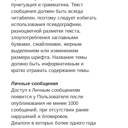
пунктуация и грамматика. Текст
сообщения должен быть всегда
читабелен, поэтому следует избегать
использования псевдографики,
разноцветной разметки текста,
злоупотребления заглавными
буквами, смайликами, жирным
выделением или изменением
размера шрифта. Название темы
должно быть информативным и
кратко отражать содержание темы.
Личные сообщения
Доступ к Личным сообщениям
появится у Пользователя после
опубликования не менее 1000
сообщений, при отсутствии ранее
нарушений и блокировок.
Диалоги в которых более одного года