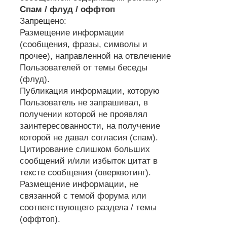
Спам / флуд / оффтоп
Запрещено:
Размещение информации
(сообщения, фразы, символы и
прочее), направленной на отвлечение
Пользователей от темы беседы
(флуд).
Публикация информации, которую
Пользователь не запрашивал, в
получении которой не проявлял
заинтересованности, на получение
которой не давал согласия (спам).
Цитирование слишком больших
сообщений и/или избыток цитат в
тексте сообщения (оверквотинг).
Размещение информации, не
связанной с темой форума или
соответствующего раздела / темы
(оффтоп).