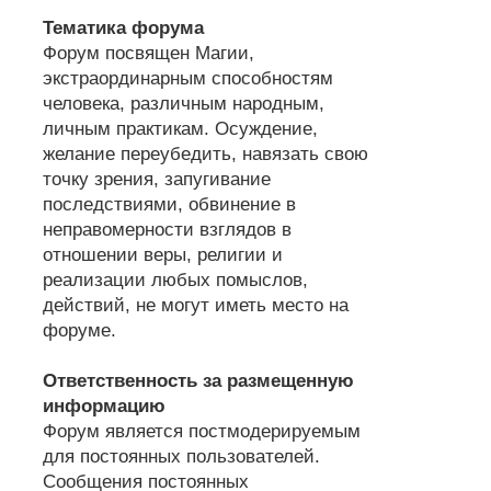
Тематика форума
Форум посвящен Магии,
экстраординарным способностям
человека, различным народным,
личным практикам. Осуждение,
желание переубедить, навязать свою
точку зрения, запугивание
последствиями, обвинение в
неправомерности взглядов в
отношении веры, религии и
реализации любых помыслов,
действий, не могут иметь место на
форуме.
Ответственность за размещенную
информацию
Форум является постмодерируемым
для постоянных пользователей.
Сообщения постоянных