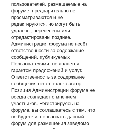
пользователей, размещаемые на
форуме, предварительно не
просматриваются и не
редактируются, но могут быть
удалены, перенесены или
отредактированы позднее.
Администрация форума не несёт
ответственности за содержание
сообщений, публикуемых
Пользователями, не является
гарантом предложений и услуг.
Ответственность за содержание
сообщения несёт только автор.
Позиция Администрации форума не
всегда совпадает с мнением
участников. Регистрируясь на
форуме, вы соглашаетесь с тем, что
не будете использовать данный
форум для размещения заведомо