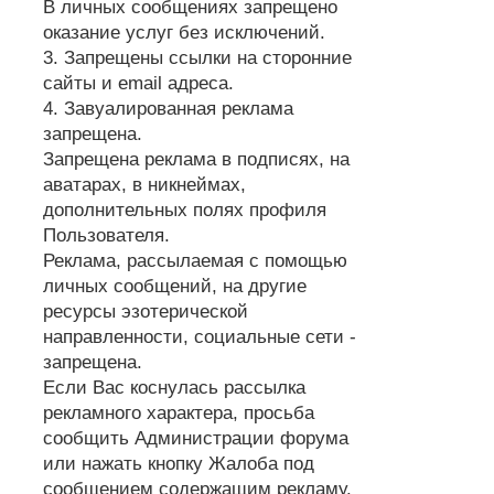
В личных сообщениях запрещено
оказание услуг без исключений.
3. Запрещены ссылки на сторонние
сайты и email адреса.
4. Завуалированная реклама
запрещена.
Запрещена реклама в подписях, на
аватарах, в никнеймах,
дополнительных полях профиля
Пользователя.
Реклама, рассылаемая с помощью
личных сообщений, на другие
ресурсы эзотерической
направленности, социальные сети -
запрещена.
Если Вас коснулась рассылка
рекламного характера, просьба
сообщить Администрации форума
или нажать кнопку Жалоба под
сообщением содержащим рекламу.