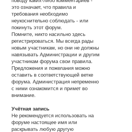
поводу каких-либо комментариев -
это означает, что правила и
требования необходимо
неукоснительно соблюдать - или
покинуть этот форум.
Помните, никто насильно здесь
регистрироваться. Мы всегда рады
новым участникам, но они не должны
навязывать Администрации и другим
участникам форума свои правила.
Предложения и пожелания можно
оставить в соответствующей ветке
форума. Администрация непременно
с ними ознакомится и примет во
внимание.
Учётная запись
Не рекомендуется использовать на
форуме настоящее имя или
раскрывать любую другую