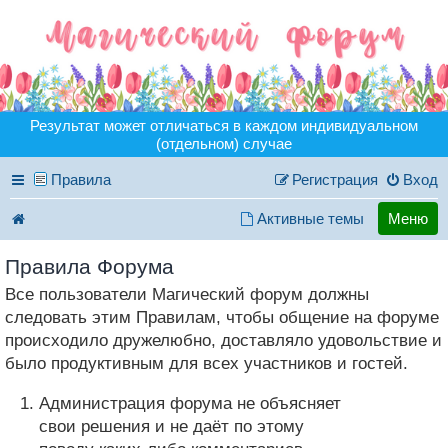
Результат может отличаться в каждом индивидуальном
(отдельном) случае
Правила
Регистрация
Вход
Активные темы
Меню
Правила Форума
Все пользователи Магический форум должны
следовать этим Правилам, чтобы общение на форуме
происходило дружелюбно, доставляло удовольствие и
было продуктивным для всех участников и гостей.
Администрация форума не объясняет
свои решения и не даёт по этому