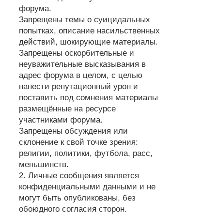
форума.
Запрещены темы о суицидальных
попытках, описание насильственных
действий, шокирующие материалы.
Запрещены оскорбительные и
неуважительные высказывания в
адрес форума в целом, с целью
нанести репутационный урон и
поставить под сомнения материалы
размещённые на ресурсе
участниками форума.
Запрещены обсуждения или
склонение к свой точке зрения:
религии, политики, футбола, расс,
меньшинств.
2. Личные сообщения является
конфиденциальными данными и не
могут быть опубликованы, без
обоюдного согласия сторон.