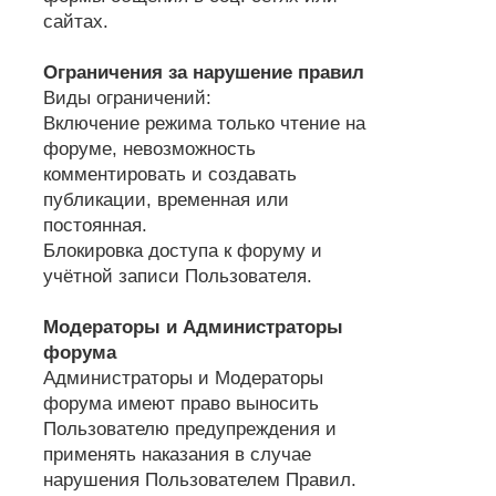
сайтах.
Ограничения за нарушение правил
Виды ограничений:
Включение режима только чтение на
форуме, невозможность
комментировать и создавать
публикации, временная или
постоянная.
Блокировка доступа к форуму и
учётной записи Пользователя.
Модераторы и Администраторы
форума
Администраторы и Модераторы
форума имеют право выносить
Пользователю предупреждения и
применять наказания в случае
нарушения Пользователем Правил.