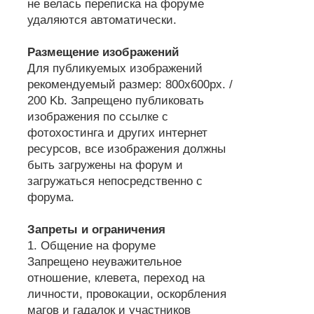
не велась переписка на форуме
удаляются автоматически.
Размещение изображений
Для публикуемых изображений
рекомендуемый размер: 800х600px. /
200 Kb. Запрещено публиковать
изображения по ссылке с
фотохостинга и других интернет
ресурсов, все изображения должны
быть загружены на форум и
загружаться непосредственно с
форума.
Запреты и ограничения
1. Общение на форуме
Запрещено неуважительное
отношение, клевета, переход на
личности, провокации, оскорбления
магов и гадалок и участников