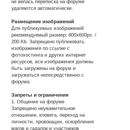
не велась переписка на форуме
удаляются автоматически.
Размещение изображений
Для публикуемых изображений
рекомендуемый размер: 800х600px. /
200 Kb. Запрещено публиковать
изображения по ссылке с
фотохостинга и других интернет
ресурсов, все изображения должны
быть загружены на форум и
загружаться непосредственно с
форума.
Запреты и ограничения
1. Общение на форуме
Запрещено неуважительное
отношение, клевета, переход на
личности, провокации, оскорбления
магов и гадалок и участников