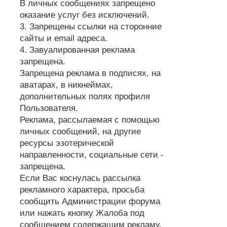
В личных сообщениях запрещено
оказание услуг без исключений.
3. Запрещены ссылки на сторонние
сайты и email адреса.
4. Завуалированная реклама
запрещена.
Запрещена реклама в подписях, на
аватарах, в никнеймах,
дополнительных полях профиля
Пользователя.
Реклама, рассылаемая с помощью
личных сообщений, на другие
ресурсы эзотерической
направленности, социальные сети -
запрещена.
Если Вас коснулась рассылка
рекламного характера, просьба
сообщить Администрации форума
или нажать кнопку Жалоба под
сообщением содержащим рекламу.