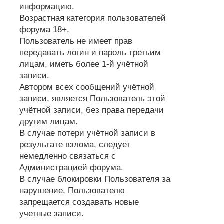
информацию.
Возрастная категория пользователей
форума 18+.
Пользователь не имеет прав
передавать логин и пароль третьим
лицам, иметь более 1-й учётной
записи.
Автором всех сообщений учётной
записи, является Пользователь этой
учётной записи, без права передачи
другим лицам.
В случае потери учётной записи в
результате взлома, следует
немедленно связаться с
Администрацией форума.
В случае блокировки Пользователя за
нарушение, Пользователю
запрещается создавать новые
учетные записи.