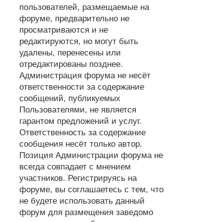
пользователей, размещаемые на
форуме, предварительно не
просматриваются и не
редактируются, но могут быть
удалены, перенесены или
отредактированы позднее.
Администрация форума не несёт
ответственности за содержание
сообщений, публикуемых
Пользователями, не является
гарантом предложений и услуг.
Ответственность за содержание
сообщения несёт только автор.
Позиция Администрации форума не
всегда совпадает с мнением
участников. Регистрируясь на
форуме, вы соглашаетесь с тем, что
не будете использовать данный
форум для размещения заведомо