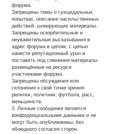
форума.
Запрещены темы о суицидальных
попытках, описание насильственных
действий, шокирующие материалы.
Запрещены оскорбительные и
неуважительные высказывания в
адрес форума в целом, с целью
нанести репутационный урон и
поставить под сомнения материалы
размещённые на ресурсе
участниками форума.
Запрещены обсуждения или
склонение к свой точке зрения:
религии, политики, футбола, расс,
меньшинств.
2. Личные сообщения является
конфиденциальными данными и не
могут быть опубликованы, без
обоюдного согласия сторон.