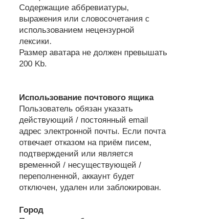
Содержащие аббревиатуры,
выражения или словосочетания с
использованием нецензурной
лексики.
Размер аватара не должен превышать
200 Kb.
Использование почтового ящика
Пользователь обязан указать
действующий / постоянный email
адрес электронной почты. Если почта
отвечает отказом на приём писем,
подтверждений или является
временной / несуществующей /
переполненной, аккаунт будет
отключен, удален или заблокирован.
Город