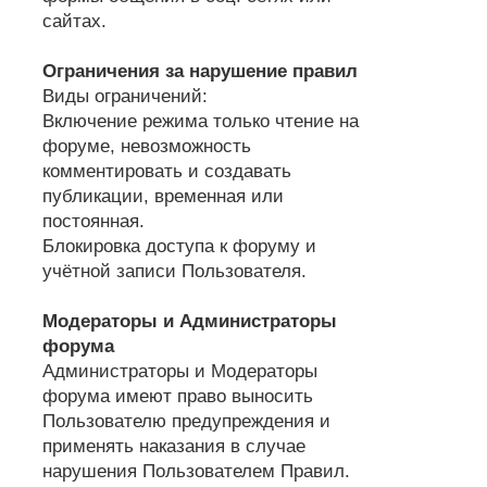
сайтах.
Ограничения за нарушение правил
Виды ограничений:
Включение режима только чтение на
форуме, невозможность
комментировать и создавать
публикации, временная или
постоянная.
Блокировка доступа к форуму и
учётной записи Пользователя.
Модераторы и Администраторы
форума
Администраторы и Модераторы
форума имеют право выносить
Пользователю предупреждения и
применять наказания в случае
нарушения Пользователем Правил.