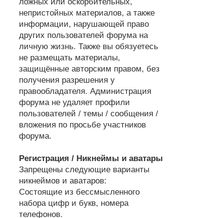
ложных или оскорбительных,
непристойных материалов, а также
информации, нарушающей право
других пользователей форума на
личную жизнь. Также вы обязуетесь
не размещать материалы,
защищённые авторским правом, без
получения разрешения у
правообладателя. Администрация
форума не удаляет профили
пользователей / темы / сообщения /
вложения по просьбе участников
форума.
Регистрация / Никнеймы и аватары
Запрещены следующие варианты
никнеймов и аватаров:
Состоящие из бессмысленного
набора цифр и букв, номера
телефонов.