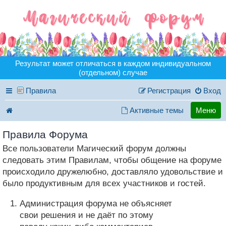
Результат может отличаться в каждом индивидуальном
(отдельном) случае
Правила
Регистрация
Вход
Активные темы
Меню
Правила Форума
Все пользователи Магический форум должны
следовать этим Правилам, чтобы общение на форуме
происходило дружелюбно, доставляло удовольствие и
было продуктивным для всех участников и гостей.
Администрация форума не объясняет
свои решения и не даёт по этому