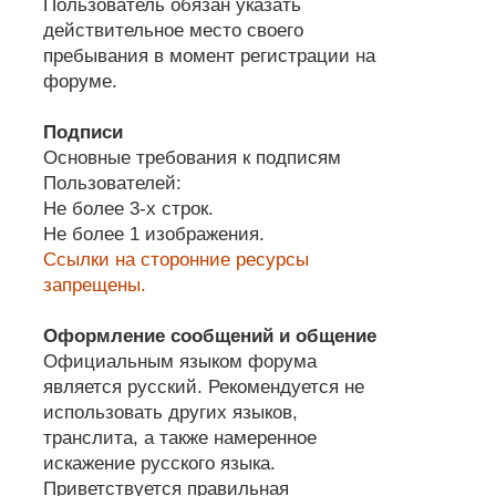
Пользователь обязан указать
действительное место своего
пребывания в момент регистрации на
форуме.
Подписи
Основные требования к подписям
Пользователей:
Не более 3-х строк.
Не более 1 изображения.
Ссылки на сторонние ресурсы
запрещены.
Оформление сообщений и общение
Официальным языком форума
является русский. Рекомендуется не
использовать других языков,
транслита, а также намеренное
искажение русского языка.
Приветствуется правильная