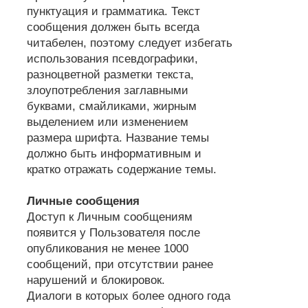
пунктуация и грамматика. Текст
сообщения должен быть всегда
читабелен, поэтому следует избегать
использования псевдографики,
разноцветной разметки текста,
злоупотребления заглавными
буквами, смайликами, жирным
выделением или изменением
размера шрифта. Название темы
должно быть информативным и
кратко отражать содержание темы.
Личные сообщения
Доступ к Личным сообщениям
появится у Пользователя после
опубликования не менее 1000
сообщений, при отсутствии ранее
нарушений и блокировок.
Диалоги в которых более одного года