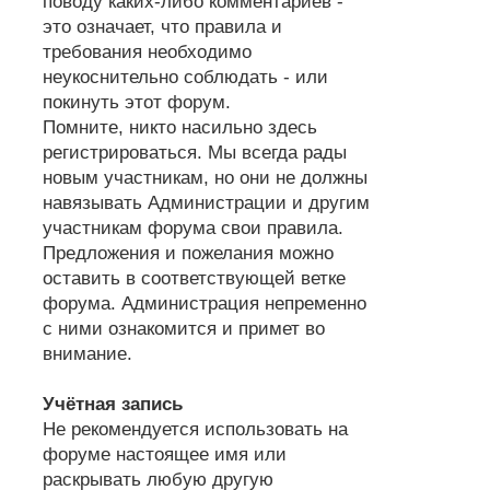
поводу каких-либо комментариев -
это означает, что правила и
требования необходимо
неукоснительно соблюдать - или
покинуть этот форум.
Помните, никто насильно здесь
регистрироваться. Мы всегда рады
новым участникам, но они не должны
навязывать Администрации и другим
участникам форума свои правила.
Предложения и пожелания можно
оставить в соответствующей ветке
форума. Администрация непременно
с ними ознакомится и примет во
внимание.
Учётная запись
Не рекомендуется использовать на
форуме настоящее имя или
раскрывать любую другую