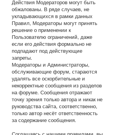
Действия Модераторов могут быть
обжалованы. В ряде случаев, не
укладывающихся в рамки данных
Правил, Модераторы могут принять
решение о применении к
Пользователю ограничений, даже
если его действия формально не
подпадают под действующие
запреты.
Модераторы и Администраторы,
обслуживающие форум, стараются
удалять все оскорбительные и
некорректные сообщения из разделов
на форуме. Сообщения отражают
точку зрения только автора и никак не
руководства сайта, соответственно,
только автор несёт ответственность
за содержание сообщения.
Соглашаясь с нашими правилами, вы