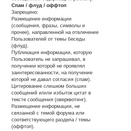
Спам / флуд / оффтоп
Запрещено:
Размещение информации
(сообщения, фразы, символы и
прочее), направленной на отвлечение
Пользователей от темы беседы
(флуд).
Публикация информации, которую
Пользователь не запрашивал, в
получении которой не проявлял
заинтересованности, на получение
которой не давал согласия (спам).
Цитирование слишком больших
сообщений и/или избыток цитат в
тексте сообщения (оверквотинг).
Размещение информации, не
связанной с темой форума или
соответствующего раздела / темы
(оффтоп).