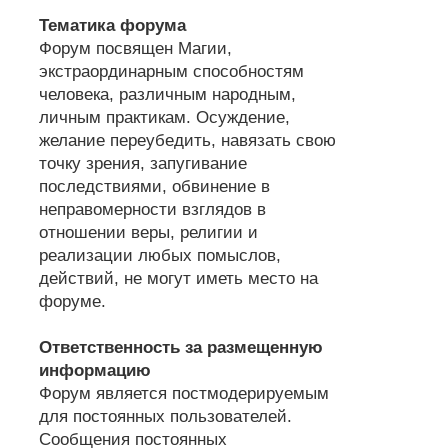
Тематика форума
Форум посвящен Магии,
экстраординарным способностям
человека, различным народным,
личным практикам. Осуждение,
желание переубедить, навязать свою
точку зрения, запугивание
последствиями, обвинение в
неправомерности взглядов в
отношении веры, религии и
реализации любых помыслов,
действий, не могут иметь место на
форуме.
Ответственность за размещенную
информацию
Форум является постмодерируемым
для постоянных пользователей.
Сообщения постоянных