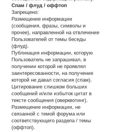
Спам / флуд / оффтоп
Запрещено:
Размещение информации
(сообщения, фразы, символы и
прочее), направленной на отвлечение
Пользователей от темы беседы
(флуд).
Публикация информации, которую
Пользователь не запрашивал, в
получении которой не проявлял
заинтересованности, на получение
которой не давал согласия (спам).
Цитирование слишком больших
сообщений и/или избыток цитат в
тексте сообщения (оверквотинг).
Размещение информации, не
связанной с темой форума или
соответствующего раздела / темы
(оффтоп).