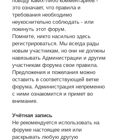
поводу каких-либо комментариев -
это означает, что правила и
требования необходимо
неукоснительно соблюдать - или
покинуть этот форум.
Помните, никто насильно здесь
регистрироваться. Мы всегда рады
новым участникам, но они не должны
навязывать Администрации и другим
участникам форума свои правила.
Предложения и пожелания можно
оставить в соответствующей ветке
форума. Администрация непременно
с ними ознакомится и примет во
внимание.
Учётная запись
Не рекомендуется использовать на
форуме настоящее имя или
раскрывать любую другую