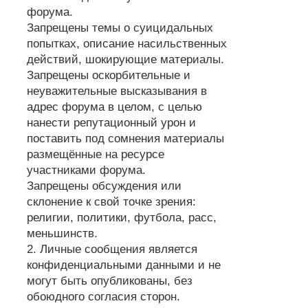
форума.
Запрещены темы о суицидальных
попытках, описание насильственных
действий, шокирующие материалы.
Запрещены оскорбительные и
неуважительные высказывания в
адрес форума в целом, с целью
нанести репутационный урон и
поставить под сомнения материалы
размещённые на ресурсе
участниками форума.
Запрещены обсуждения или
склонение к свой точке зрения:
религии, политики, футбола, расс,
меньшинств.
2. Личные сообщения является
конфиденциальными данными и не
могут быть опубликованы, без
обоюдного согласия сторон.