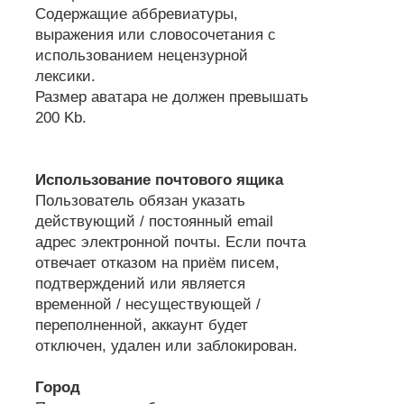
Содержащие аббревиатуры,
выражения или словосочетания с
использованием нецензурной
лексики.
Размер аватара не должен превышать
200 Kb.
Использование почтового ящика
Пользователь обязан указать
действующий / постоянный email
адрес электронной почты. Если почта
отвечает отказом на приём писем,
подтверждений или является
временной / несуществующей /
переполненной, аккаунт будет
отключен, удален или заблокирован.
Город