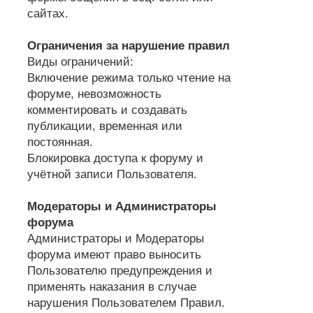
сайтах.
Ограничения за нарушение правил
Виды ограничений:
Включение режима только чтение на
форуме, невозможность
комментировать и создавать
публикации, временная или
постоянная.
Блокировка доступа к форуму и
учётной записи Пользователя.
Модераторы и Администраторы
форума
Администраторы и Модераторы
форума имеют право выносить
Пользователю предупреждения и
применять наказания в случае
нарушения Пользователем Правил.