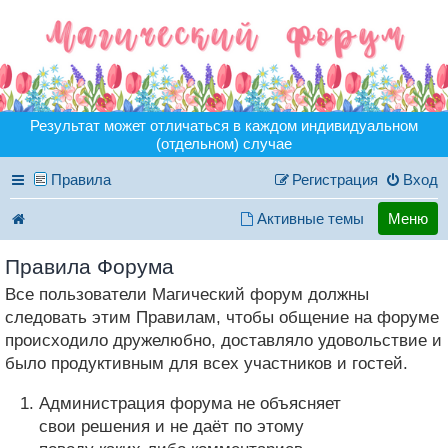
Результат может отличаться в каждом индивидуальном
(отдельном) случае
Правила
Регистрация
Вход
Активные темы
Меню
Правила Форума
Все пользователи Магический форум должны
следовать этим Правилам, чтобы общение на форуме
происходило дружелюбно, доставляло удовольствие и
было продуктивным для всех участников и гостей.
Администрация форума не объясняет
свои решения и не даёт по этому