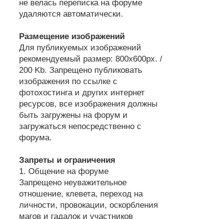
не велась переписка на форуме
удаляются автоматически.
Размещение изображений
Для публикуемых изображений
рекомендуемый размер: 800х600px. /
200 Kb. Запрещено публиковать
изображения по ссылке с
фотохостинга и других интернет
ресурсов, все изображения должны
быть загружены на форум и
загружаться непосредственно с
форума.
Запреты и ограничения
1. Общение на форуме
Запрещено неуважительное
отношение, клевета, переход на
личности, провокации, оскорбления
магов и гадалок и участников