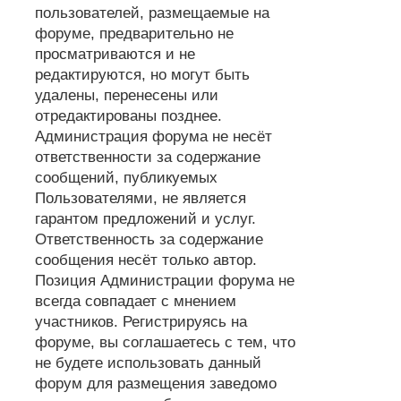
пользователей, размещаемые на
форуме, предварительно не
просматриваются и не
редактируются, но могут быть
удалены, перенесены или
отредактированы позднее.
Администрация форума не несёт
ответственности за содержание
сообщений, публикуемых
Пользователями, не является
гарантом предложений и услуг.
Ответственность за содержание
сообщения несёт только автор.
Позиция Администрации форума не
всегда совпадает с мнением
участников. Регистрируясь на
форуме, вы соглашаетесь с тем, что
не будете использовать данный
форум для размещения заведомо