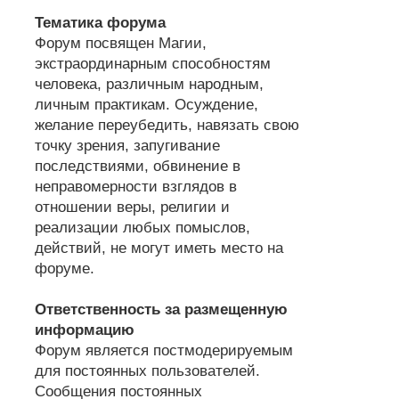
Тематика форума
Форум посвящен Магии,
экстраординарным способностям
человека, различным народным,
личным практикам. Осуждение,
желание переубедить, навязать свою
точку зрения, запугивание
последствиями, обвинение в
неправомерности взглядов в
отношении веры, религии и
реализации любых помыслов,
действий, не могут иметь место на
форуме.
Ответственность за размещенную
информацию
Форум является постмодерируемым
для постоянных пользователей.
Сообщения постоянных