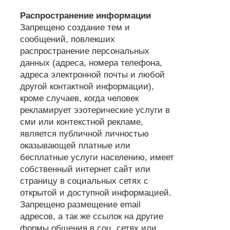
Распространение информации
Запрещено создание тем и
сообщений, повлекших
распространение персональных
данных (адреса, номера телефона,
адреса электронной почты и любой
другой контактной информации),
кроме случаев, когда человек
рекламирует эзотерические услуги в
сми или контекстной рекламе,
является публичной личностью
оказывающей платные или
бесплатные услуги населению, имеет
собственный интернет сайт или
страницу в социальных сетях с
открытой и доступной информацией.
Запрещено размещение email
адресов, а так же ссылок на другие
формы общения в соц. сетях или