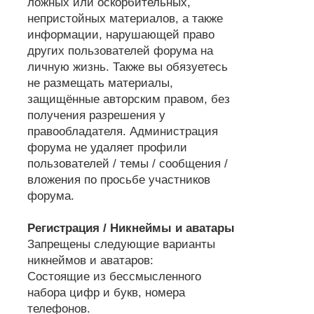
ложных или оскорбительных,
непристойных материалов, а также
информации, нарушающей право
других пользователей форума на
личную жизнь. Также вы обязуетесь
не размещать материалы,
защищённые авторским правом, без
получения разрешения у
правообладателя. Администрация
форума не удаляет профили
пользователей / темы / сообщения /
вложения по просьбе участников
форума.
Регистрация / Никнеймы и аватары
Запрещены следующие варианты
никнеймов и аватаров:
Состоящие из бессмысленного
набора цифр и букв, номера
телефонов.