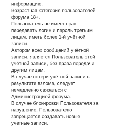
информацию.
Возрастная категория пользователей
форума 18+.
Пользователь не имеет прав
передавать логин и пароль третьим
лицам, иметь более 1-й учётной
записи.
Автором всех сообщений учётной
записи, является Пользователь этой
учётной записи, без права передачи
другим лицам.
В случае потери учётной записи в
результате взлома, следует
немедленно связаться с
Администрацией форума.
В случае блокировки Пользователя за
нарушение, Пользователю
запрещается создавать новые
учетные записи.