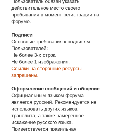
Пользователь обязан указать
действительное место своего
пребывания в момент регистрации на
форуме.
Подписи
Основные требования к подписям
Пользователей:
Не более 3-х строк.
Не более 1 изображения.
Ссылки на сторонние ресурсы
запрещены.
Оформление сообщений и общение
Официальным языком форума
является русский. Рекомендуется не
использовать других языков,
транслита, а также намеренное
искажение русского языка.
Приветствуется правильная