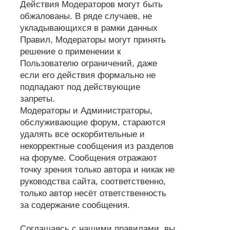
Действия Модераторов могут быть
обжалованы. В ряде случаев, не
укладывающихся в рамки данных
Правил, Модераторы могут принять
решение о применении к
Пользователю ограничений, даже
если его действия формально не
подпадают под действующие
запреты.
Модераторы и Администраторы,
обслуживающие форум, стараются
удалять все оскорбительные и
некорректные сообщения из разделов
на форуме. Сообщения отражают
точку зрения только автора и никак не
руководства сайта, соответственно,
только автор несёт ответственность
за содержание сообщения.
Соглашаясь с нашими правилами, вы