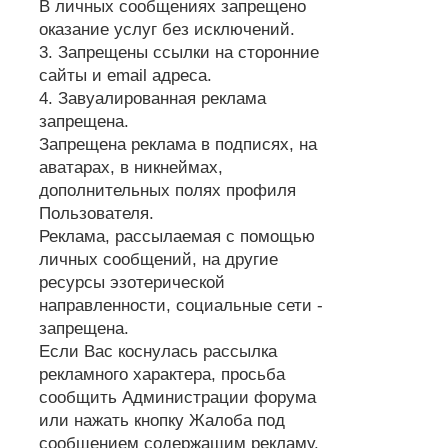
В личных сообщениях запрещено
оказание услуг без исключений.
3. Запрещены ссылки на сторонние
сайты и email адреса.
4. Завуалированная реклама
запрещена.
Запрещена реклама в подписях, на
аватарах, в никнеймах,
дополнительных полях профиля
Пользователя.
Реклама, рассылаемая с помощью
личных сообщений, на другие
ресурсы эзотерической
направленности, социальные сети -
запрещена.
Если Вас коснулась рассылка
рекламного характера, просьба
сообщить Администрации форума
или нажать кнопку Жалоба под
сообщением содержащим рекламу.