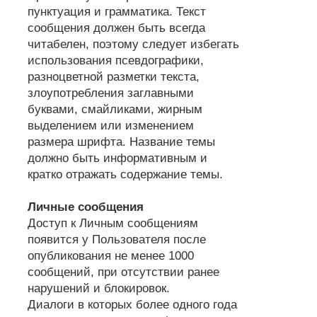
пунктуация и грамматика. Текст
сообщения должен быть всегда
читабелен, поэтому следует избегать
использования псевдографики,
разноцветной разметки текста,
злоупотребления заглавными
буквами, смайликами, жирным
выделением или изменением
размера шрифта. Название темы
должно быть информативным и
кратко отражать содержание темы.
Личные сообщения
Доступ к Личным сообщениям
появится у Пользователя после
опубликования не менее 1000
сообщений, при отсутствии ранее
нарушений и блокировок.
Диалоги в которых более одного года